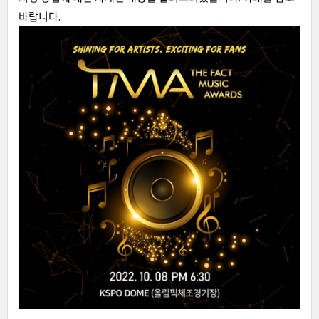
바랍니다.