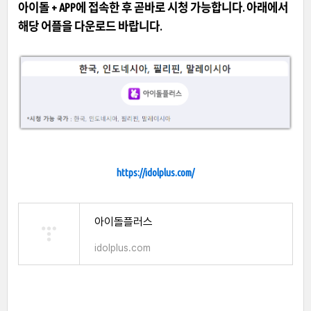
아이돌 + APP
에 접속한 후 곧바로 시청 가능합니다. 아래에서
해당 어플을 다운로드 바랍니다.
https://idolplus.com/
아이돌플러스
idolplus.com