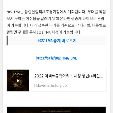
2022 TMA는 잠실올림픽체조경기장에서 개최됩니다. 무대를 직접
보지 못하는 아쉬움을 달래기 위해 온라인 생중계 라이브로 관람
이 가능합니다.
내가 접속한 국가를 기준으로 각 나라별, 대륙별로
관람권 구매를 통해 2022 TMA 시청이 가능합니다.
2022 TMA 중계 바로보기
https://bit.ly/2022_TMA_LIVE
2022 더팩트뮤직어워즈 시청 방법(+라인업, 큐시트순서)
hkloveme.tistory.com