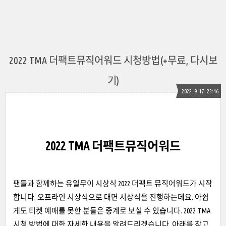
2022 TMA 더팩트뮤직어워드 시청방법(+무료, 다시보
기)
2022. 9. 17. 23:46
2022 TMA 더팩트뮤직어워드
팬들과 함께하는 유일무이 시상식 2022 더팩트 뮤직어워드가 시작
합니다. 오프라인 시상식으로 대면 시상식을 진행하는데요. 아쉽
게도 티켓 예매를 못한 분들은 중계로 보실 수 있습니다. 2022 TMA
시청 방법에 대한 자세한 내용을 알려드리겠습니다. 아래를 참고