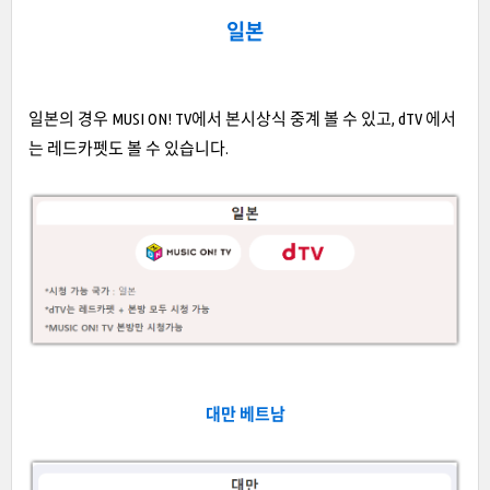
일본
일본의 경우 MUSI ON! TV에서 본시상식 중계 볼 수 있고, dTV 에서
는 레드카펫도 볼 수 있습니다.
대만 베트남