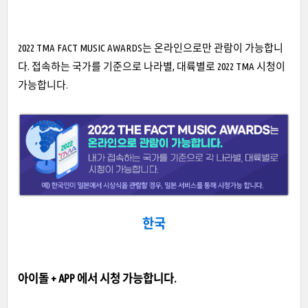
2022 TMA FACT MUSIC AWARDS는 온라인으로만 관람이 가능합니
다. 접속하는 국가를 기준으로 나라별, 대륙별로 2022 TMA 시청이
가능합니다.
한국
아이돌 + APP 에서 시청 가능합니다.