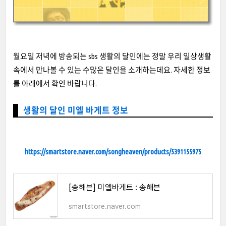
월요일 저녁에 방송되는 sbs 생활의 달인에는 정말 우리 일상생활
속에서 만나볼 수 있는 수많은 달인을 소개하는데요. 자세한 정보
를 아래에서 확인 바랍니다.
생활의 달인 미엘 바게트 정보
https://smartstore.naver.com/songheaven/products/5391155975
[송해븐] 미엘바게트 : 송해븐
smartstore.naver.com