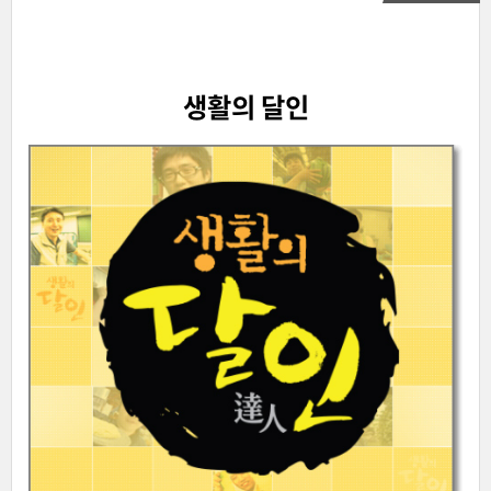
생활의 달인