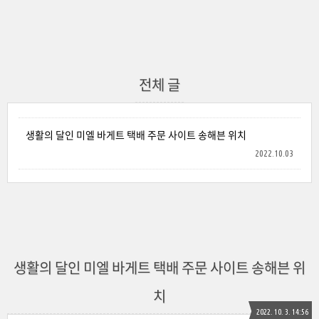
전체 글
생활의 달인 미엘 바게트 택배 주문 사이트 송해븐 위치
2022.10.03
생활의 달인 미엘 바게트 택배 주문 사이트 송해븐 위
치
2022. 10. 3. 14:56