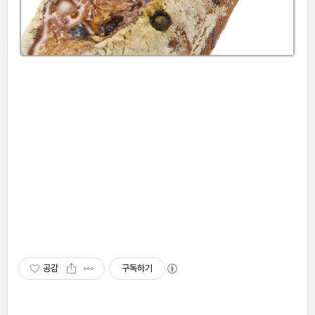
공감
구독하기