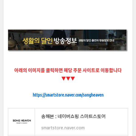
아래의 이미지를 클릭하면 해당 주문 사이트로 이동합니다
▼
▼
▼
https://smartstore.naver.com/songheaven
송해븐 : 네이버쇼핑 스마트스토어
smartstore.naver.com