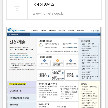
국세청 홈택스
www.hometax.go.kr