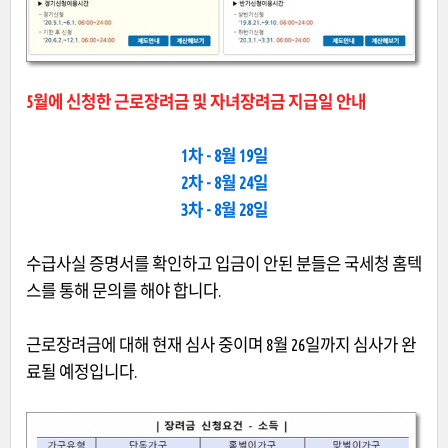
5월에 신청한 근로장려금 및 자녀장려금 지급일 안내
1차 - 8월 19일
2차 - 8월 24일
3차 - 8월 28일
수급사실 증명서를 확인하고 입금이 안된 분들은 국세청 홈텍
스를 통해 문의를 해야 합니다.
근로장려금에 대해 현재 심사 중이며 8월 26일까지 심사가 완
료될 예정입니다.