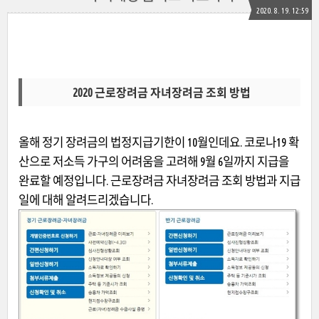
2020. 8. 19. 12:59
2020 근로장려금 자녀장려금 조회 방법
올해 정기 장려금의 법정지급기한이 10월인데요. 코로나19 확
산으로 저소득 가구의 어려움을 고려해 9월 6일까지 지급을
완료할 예정입니다. 근로장려금 자녀장려금 조회 방법과 지급
일에 대해 알려드리겠습니다.