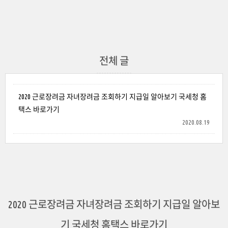
전체 글
2020 근로장려금 자녀장려금 조회하기 지급일 알아보기 국세청 홈
택스 바로가기
2020.08.19
2020 근로장려금 자녀장려금 조회하기 지급일 알아보
기 국세청 홈택스 바로가기