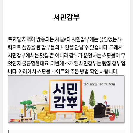
서민갑부
토요일 저녁에 방송되는 채널A의 서민갑부에는 끊임없는 노
력으로 성공을 한 갑부들의 사연을 만날 수 있습니다. 그래서
서민갑부에서는 맛집 뿐 아니라 갑부가 운영하는 쇼핑몰이 무
엇인지 궁금할텐데요. 이번에 소개된 서민갑부는 빵집 갑부입
니다. 아래에서 쇼핑몰 사이트와 주문 방법 확인 바랍니다.