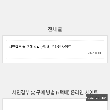
전체 글
서민갑부 숯 구매 방법 (+택배) 온라인 사이트
2022.10.01
서민갑부 숯 구매 방법 (+택배) 온라인 사이트
2022. 10. 1. 11:24