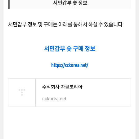
서민갑부 숯 정보
서민갑부 정보 및 구매는 아래를 통해서 하실 수 있습니다.
서민갑부 숯 구매 정보
https://cckorea.net/
주식회사 차콜코리아
cckorea.net